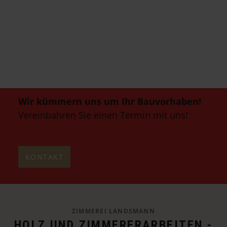
Wir kümmern uns um Ihr Bauvorhaben!
Vereinbahren Sie einen Termin mit uns!
KONTAKT
ZIMMEREI LANDSMANN
HOLZ UND ZIMMERERARBEITEN -